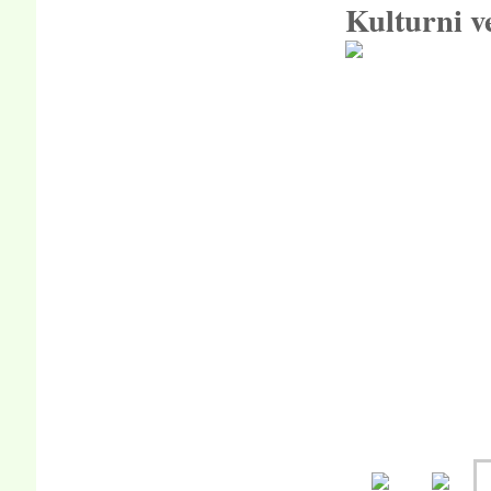
Kulturni v