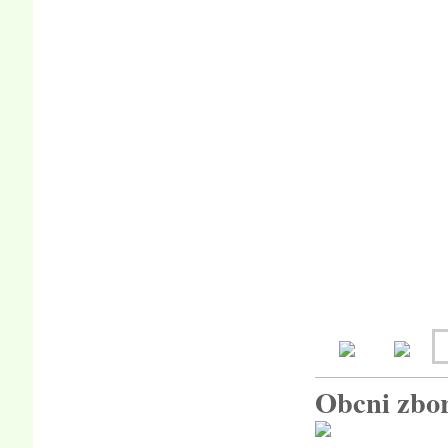
Obcni zbor