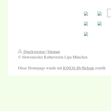
Druckversion
|
Sitemap
© Slowenischer Kulturverein Lipa München
Diese Homepage wurde mit
IONOS MyWebsite
erstellt.