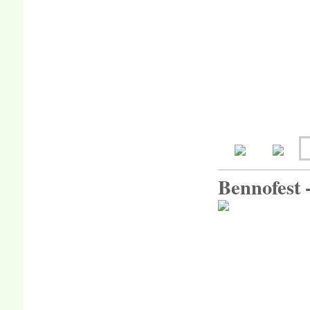
Bennofest 