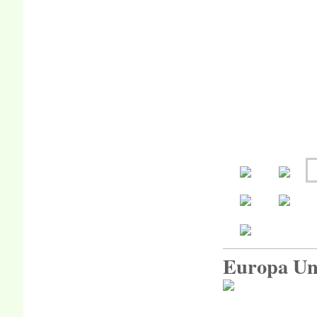
Europa Uni