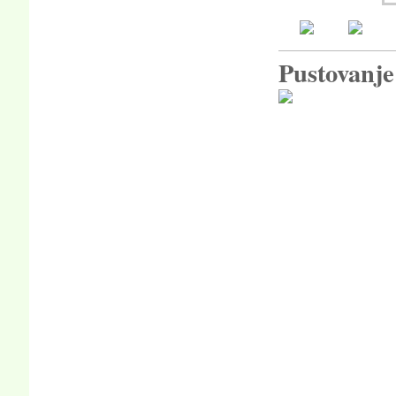
Pustovanje