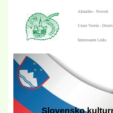
Aktuelles - Novosti
Unser Verein - Drustv
Interessante Links
Slovensko kultu