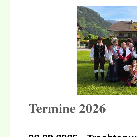
Termine 2026